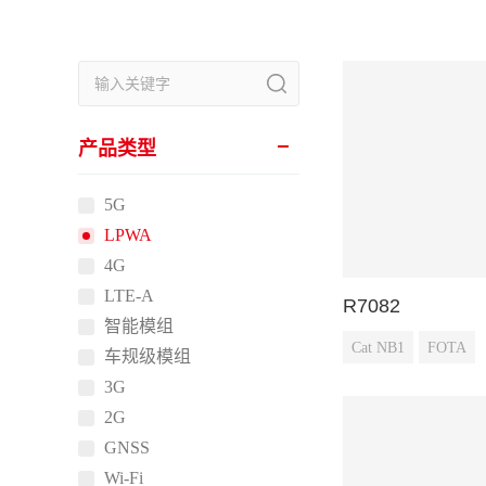
产品类型
5G
LPWA
4G
LTE-A
R7082
智能模组
Cat NB1
FOTA
车规级模组
3G
2G
GNSS
Wi-Fi