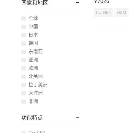
Y7026
国家和地区
Cat NB2
eSIM
全球
中国
日本
韩国
东南亚
亚洲
欧洲
北美洲
拉丁美洲
大洋洲
非洲
功能特点