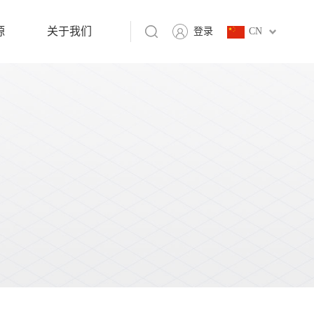
源
关于我们
登录
CN