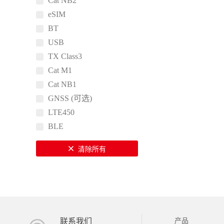
Cat NB2
eSIM
BT
USB
TX Class3
Cat M1
Cat NB1
GNSS (可选)
LTE450
BLE
清除所有
联系我们
产品