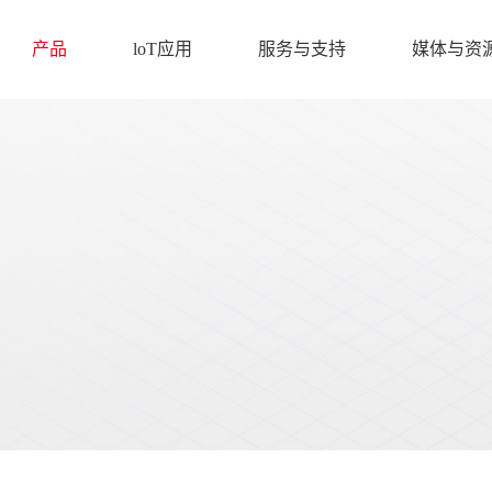
产品
loT应用
服务与支持
媒体与资