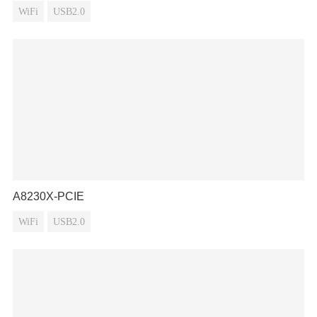
WiFi
USB2.0
A8230X-PCIE
WiFi
USB2.0