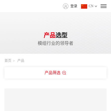
登录
CN
产品
选型
模组行业的领导者
首页
产品
产品筛选