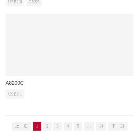
USB2.0
GNSS
A8200C
USB3.1
上一页
1
2
3
4
5
...
14
下一页