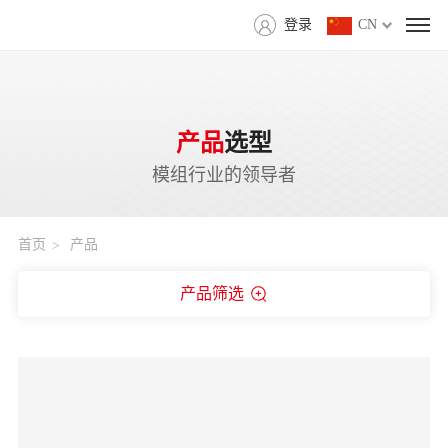
登录
CN
产品
选型
模组行业的领导者
首页
产品
产品筛选