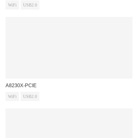
WiFi
USB2.0
A8230X-PCIE
WiFi
USB2.0