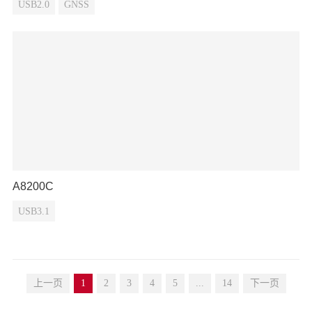
USB2.0
GNSS
A8200C
USB3.1
上一页
1
2
3
4
5
...
14
下一页