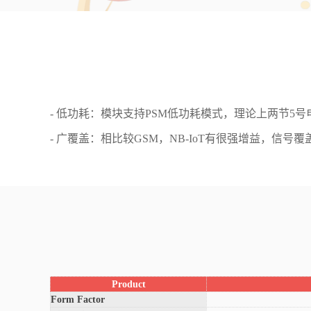
- 低功耗：模块支持PSM低功耗模式，理论上两节5号
- 广覆盖：相比较GSM，NB-IoT有很强增益，
Product
Form Factor