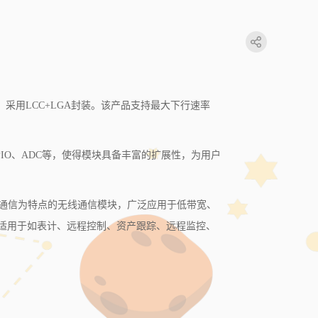
信模块，采用LCC+LGA封装。该产品支持最大下行速率
GPIO、ADC等，使得模块具备丰富的扩展性，为用户
距离通信为特点的无线通信模块，广泛应用于低带宽、
适用于如表计、远程控制、资产跟踪、远程监控、