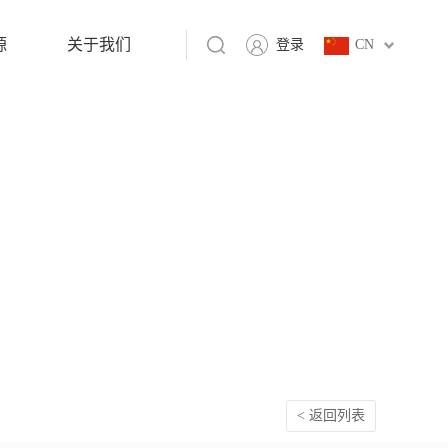
源
关于我们
登录
CN
< 返回列表