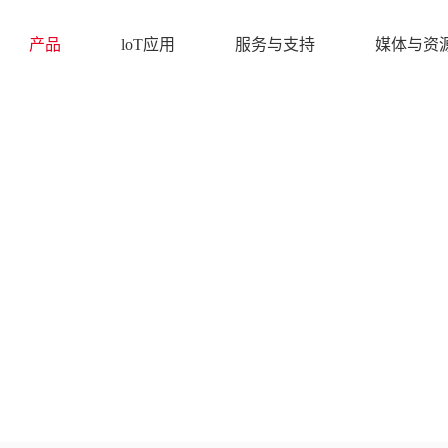
产品
loT应用
服务与支持
媒体与资