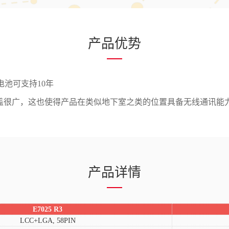
产品优势
电池可支持10年
信号覆盖很广，这也使得产品在类似地下室之类的位置具备无线通讯能
产品详情
E7025 R3
LCC+LGA, 58PIN