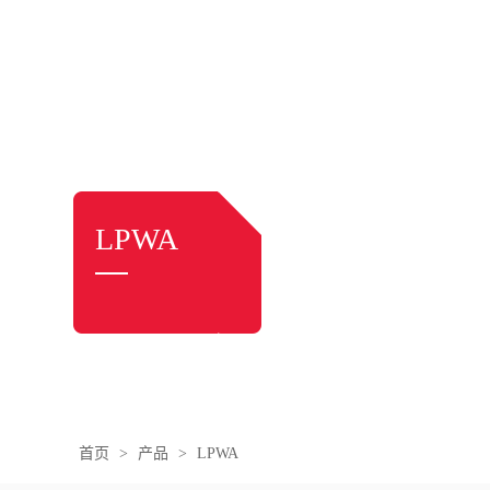
LPWA
首页
>
产品
>
LPWA