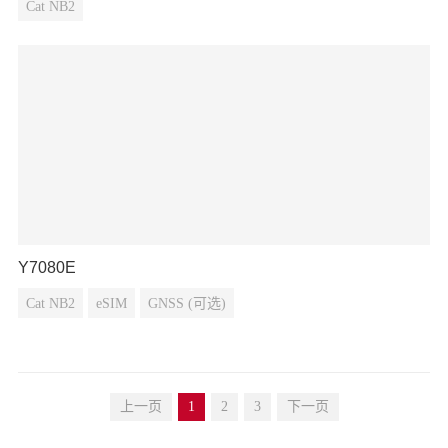
Cat NB2
Y7080E
Cat NB2
eSIM
GNSS (可选)
上一页
1
2
3
下一页