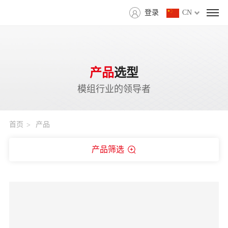
登录
CN
产品
选型
模组行业的领导者
首页
产品
产品筛选