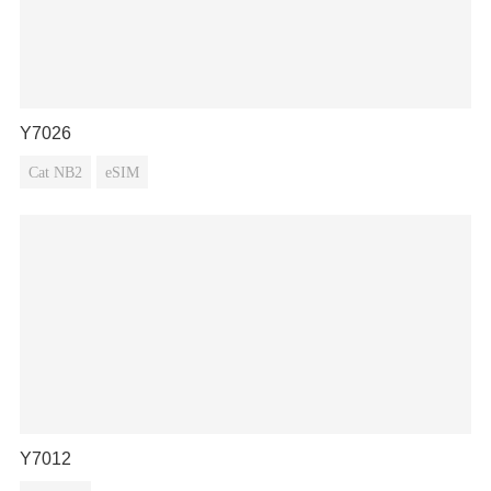
Y7026
Cat NB2
eSIM
Y7012