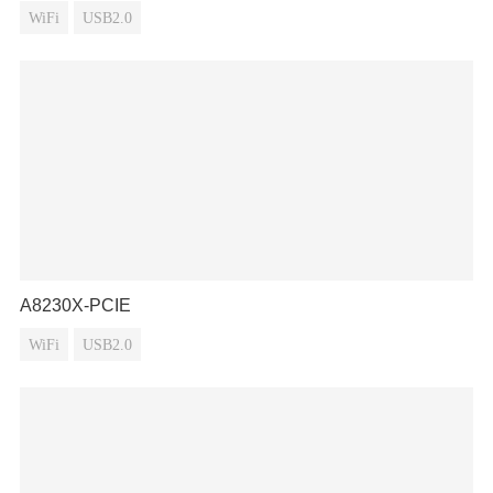
WiFi
USB2.0
A8230X-PCIE
WiFi
USB2.0