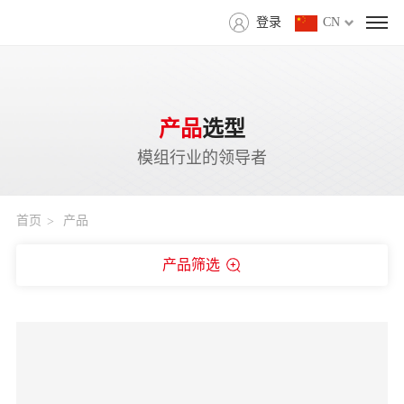
登录
CN
产品
选型
模组行业的领导者
首页
产品
产品筛选