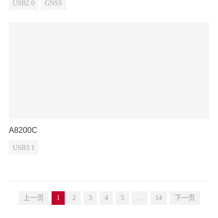
USB2.0
GNSS
A8200C
USB3.1
上一页
1
2
3
4
5
...
14
下一页