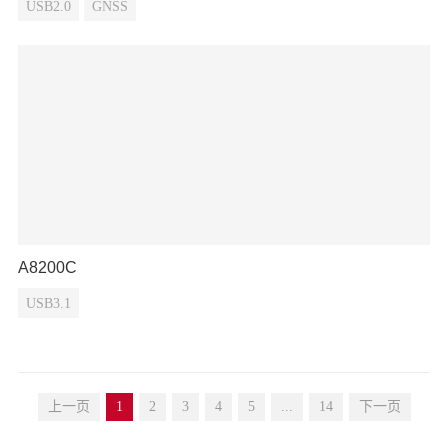
USB2.0
GNSS
A8200C
USB3.1
上一页
1
2
3
4
5
...
14
下一页