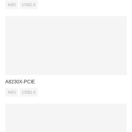
WiFi
USB2.0
A8230X-PCIE
WiFi
USB2.0