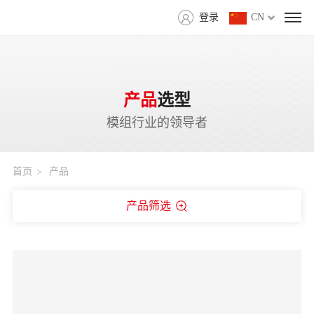
登录
CN
产品
选型
模组行业的领导者
首页
产品
产品筛选