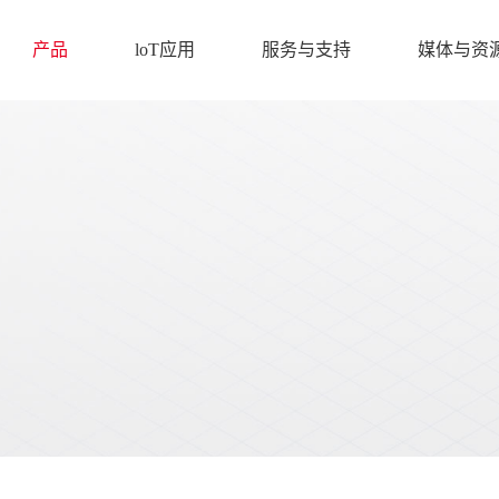
产品
loT应用
服务与支持
媒体与资