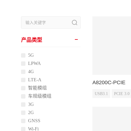
产品类型
5G
LPWA
4G
LTE-A
A8200C-PCIE
智能模组
USB3.1
PCIE 3.0
车规级模组
3G
2G
GNSS
Wi-Fi