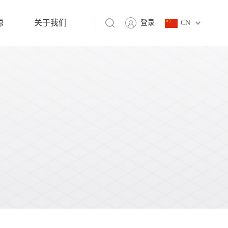
源
关于我们
登录
CN