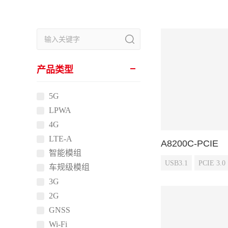
产品类型
5G
LPWA
4G
LTE-A
A8200C-PCIE
智能模组
USB3.1
PCIE 3.0
车规级模组
3G
2G
GNSS
Wi-Fi