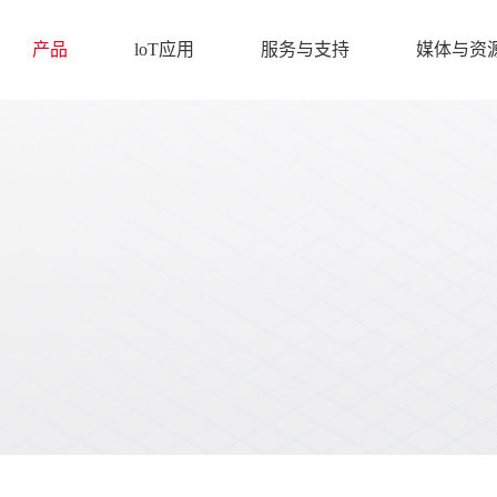
产品
loT应用
服务与支持
媒体与资