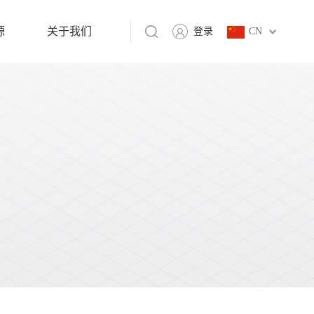
源
关于我们
登录
CN