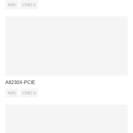
WiFi
USB2.0
A8230X-PCIE
WiFi
USB2.0