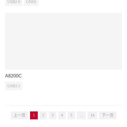
USB2.0
GNSS
A8200C
USB3.1
上一页
1
2
3
4
5
...
14
下一页