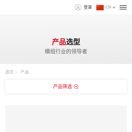
登录
CN
产品
选型
模组行业的领导者
首页
产品
产品筛选