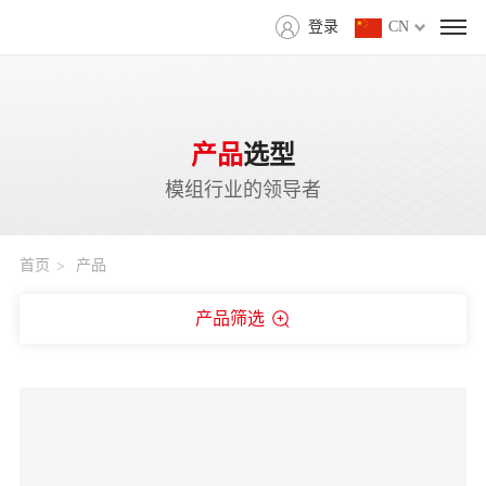
登录
CN
产品
选型
模组行业的领导者
首页
产品
产品筛选