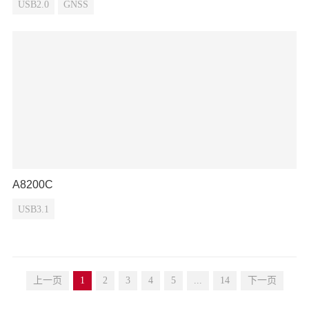
USB2.0
GNSS
A8200C
USB3.1
上一页
1
2
3
4
5
...
14
下一页