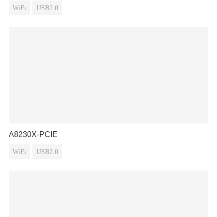
WiFi
USB2.0
A8230X-PCIE
WiFi
USB2.0