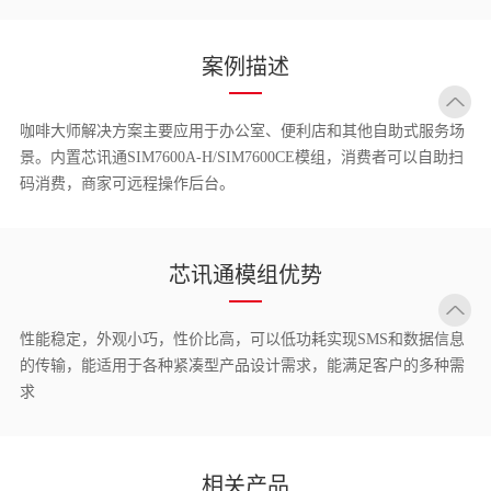
案例描述
咖啡大师解决方案主要应用于办公室、便利店和其他自助式服务场
景。内置芯讯通SIM7600A-H/SIM7600CE模组，消费者可以自助扫
码消费，商家可远程操作后台。
芯讯通模组优势
性能稳定，外观小巧，性价比高，可以低功耗实现SMS和数据信息
的传输，能适用于各种紧凑型产品设计需求，能满足客户的多种需
求
相关产品