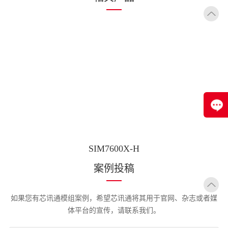
SIM7600X-H
案例投稿
如果您有芯讯通模组案例，希望芯讯通将其用于官网、杂志或者媒
体平台的宣传，请联系我们。