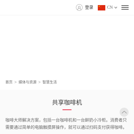
登录
CN
>
>
首页
媒体与资源
智慧生活
共享咖啡机
咖啡大师解决方案，包括一台咖啡机和一台鲜奶小冷柜。消费者只
需要通过简单的电脑触摸屏操作，就可以通过扫码支付获得咖啡。