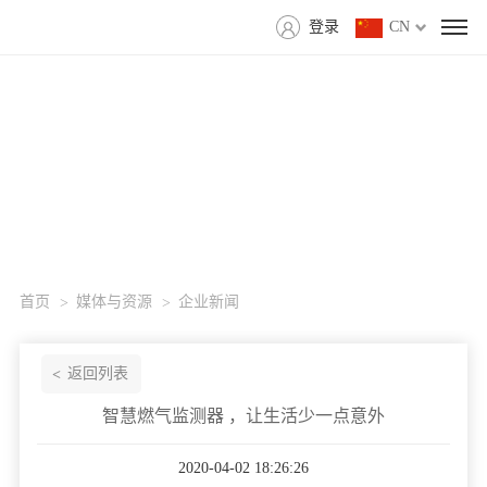
登录
CN
首页
媒体与资源
企业新闻
返回列表
智慧燃气监测器 ，让生活少一点意外
2020-04-02 18:26:26